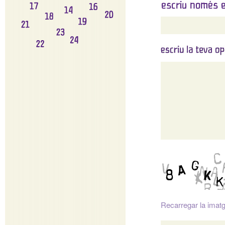
Recarregar la imat