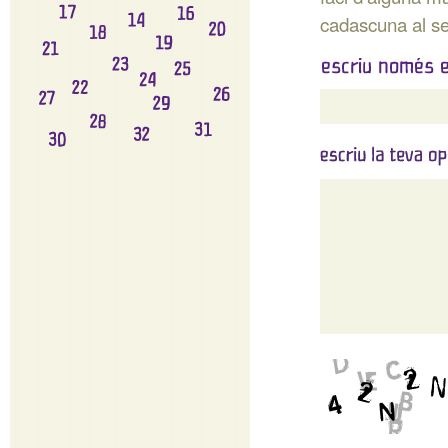
cadascuna al se